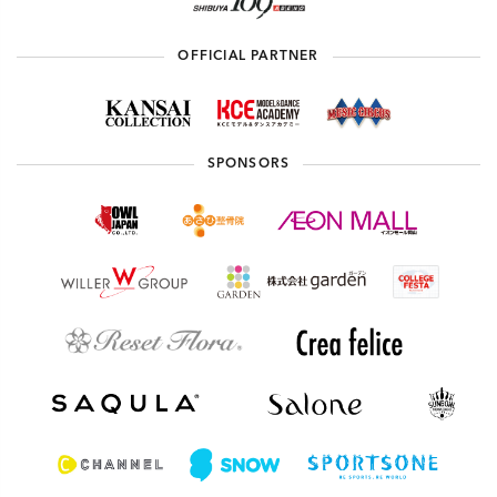
OFFICIAL PARTNER
SPONSORS