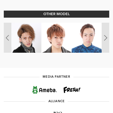
OTHER MODEL
MEDIA PARTNER
ALLIANCE