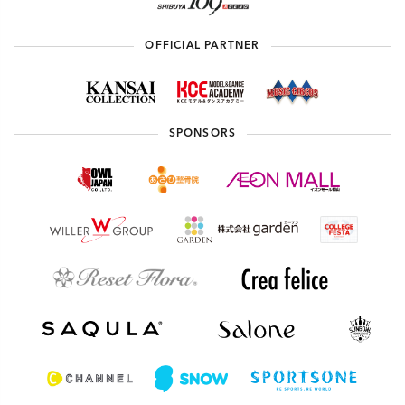
OFFICIAL PARTNER
SPONSORS