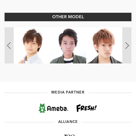
OTHER MODEL
MEDIA PARTNER
ALLIANCE