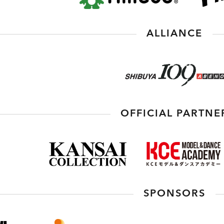
ALLIANCE
OFFICIAL PARTNE
SPONSORS