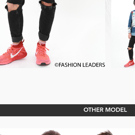
OTHER MODEL