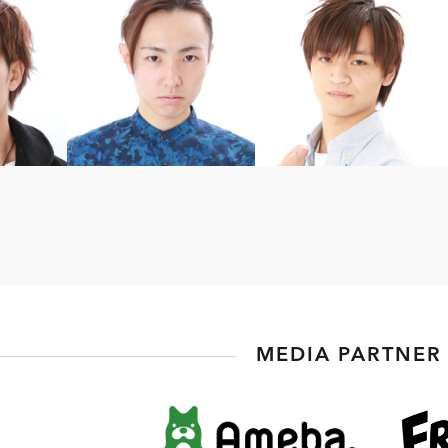
MEDIA PARTNER