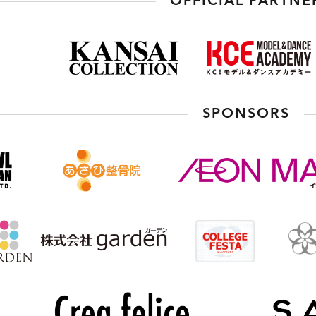
OFFICIAL PARTNE
SPONSORS