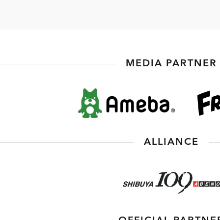
MEDIA PARTNER
ALLIANCE