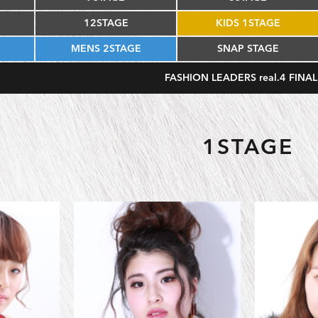
12STAGE
KIDS 1STAGE
MENS 2STAGE
SNAP STAGE
FASHION LEADERS real.4 FINAL
1STAGE