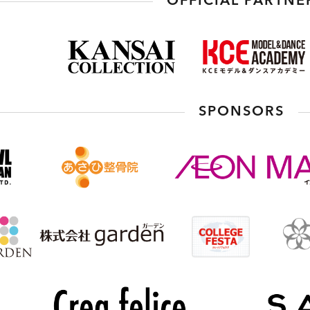
OFFICIAL PARTNE
SPONSORS