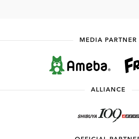
MEDIA PARTNER
ALLIANCE