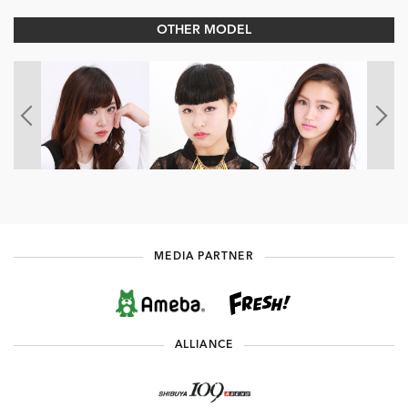
OTHER MODEL
MEDIA PARTNER
ALLIANCE