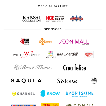
OFFICIAL PARTNER
SPONSORS