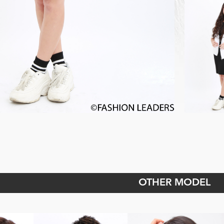
OTHER MODEL