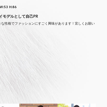
 W:53 H:86
イモデルとして自己PR
きな性格でファッションにすごく興味があります！宜しくお願い