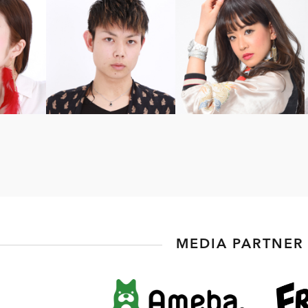
MEDIA PARTNER