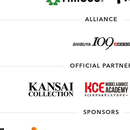
ALLIANCE
OFFICIAL PARTNE
SPONSORS