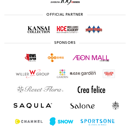
OFFICIAL PARTNER
SPONSORS