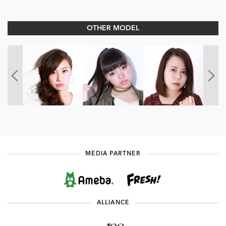
OTHER MODEL
MEDIA PARTNER
ALLIANCE