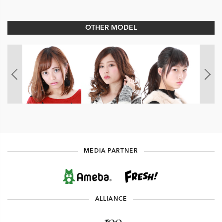
OTHER MODEL
MEDIA PARTNER
ALLIANCE