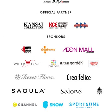
OFFICIAL PARTNER
SPONSORS