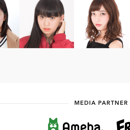
MEDIA PARTNER