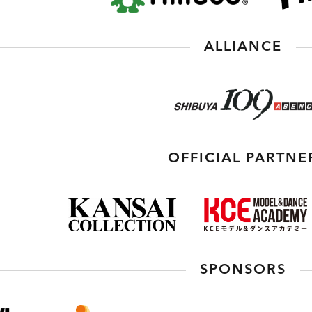
ALLIANCE
OFFICIAL PARTNE
SPONSORS