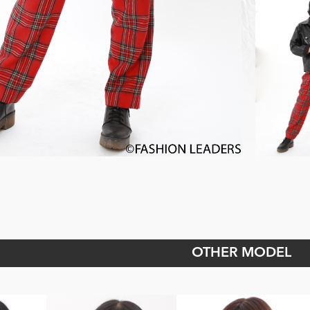
OTHER MODEL