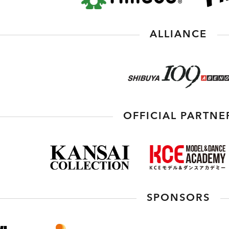
ALLIANCE
OFFICIAL PARTNE
SPONSORS