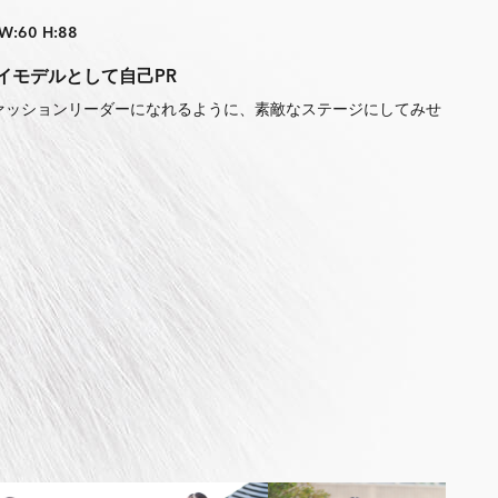
 W:60 H:88
イモデルとして自己PR
ァッションリーダーになれるように、素敵なステージにしてみせ