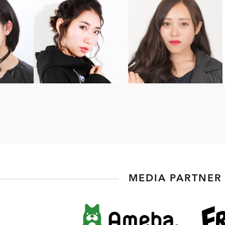
MEDIA PARTNER