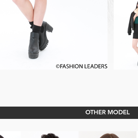
OTHER MODEL