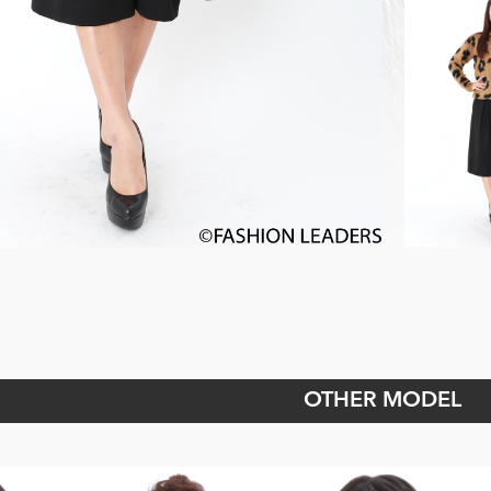
OTHER MODEL