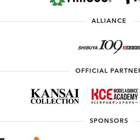
ALLIANCE
OFFICIAL PARTNE
SPONSORS