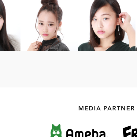
MEDIA PARTNER