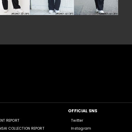
OFFICIAL SNS
ENT REPORT
Twitter
NSAI COLLECTION REPORT
Instagram