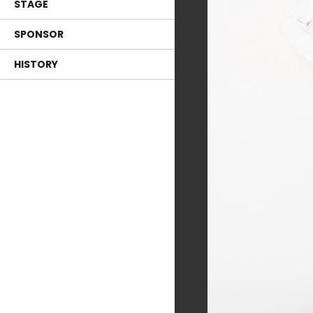
STAGE
SPONSOR
HISTORY