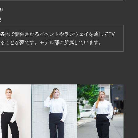
19
R
各地で開催されるイベントやランウェイを通してTV
ることが夢です。モデル部に所属しています。