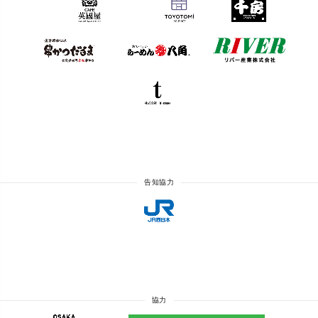
告知協力
協力