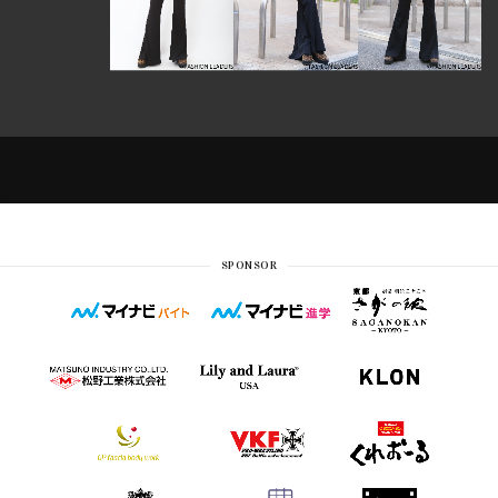
SPONSOR