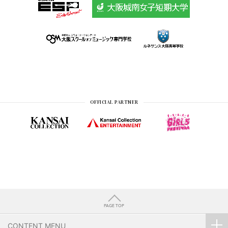
OFFICIAL PARTNER
PAGE TOP
CONTENT MENU