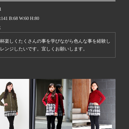
1
T:141 B:68 W:60 H:80
R
杯楽しくたくさんの事を学びながら色んな事を経験し
レンジしたいです。宜しくお願いします。