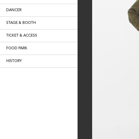
DANCER
STAGE & BOOTH
TICKET & ACCESS
FOOD PARK
HISTORY