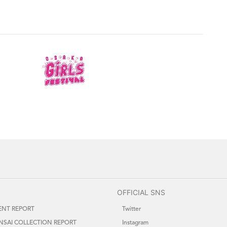
OFFICIAL SNS
ENT REPORT
Twitter
NSAI COLLECTION REPORT
Instagram