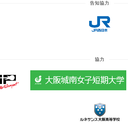
告知協力
協力