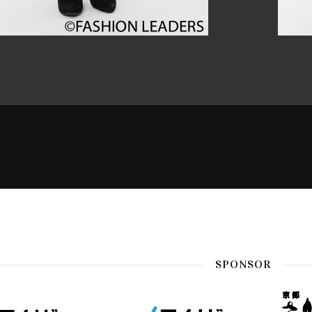
SPONSOR